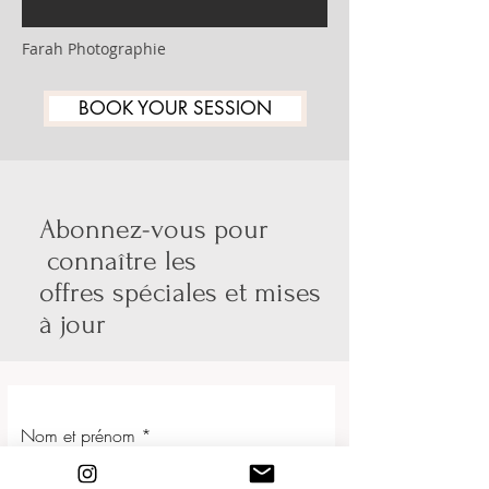
Farah Photographie
BOOK YOUR SESSION
Abonnez-vous pour
connaître les
offres spéciales et mises
à jour
Nom et prénom