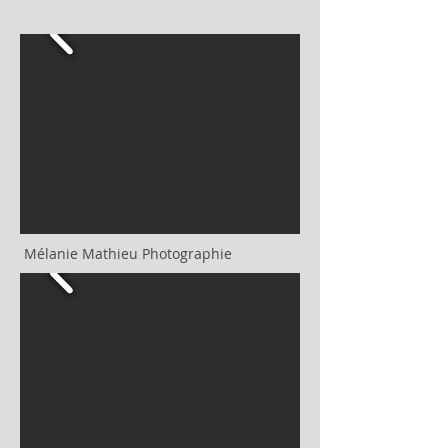
Mélanie Mathieu Photographie