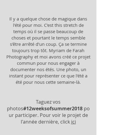
Il y a quelque chose de magique dans
l'été pour moi. C'est this stretch de
temps où il se passe beaucoup de
choses et pourtant le temps semble
s'être arrêté d'un coup. Ça se termine
toujours trop tôt. Myriam de Farah
Photography et moi avons créé ce projet
commun pour nous engager à
documenter nos étés. Une photo, un
instant pour représenter ce que l'été a
été pour nous cette semaine-là.
Taguez vos
photos
#12weeksofsummer2018
po
ur participer. Pour voir le projet de
l'année dernière, click
ici