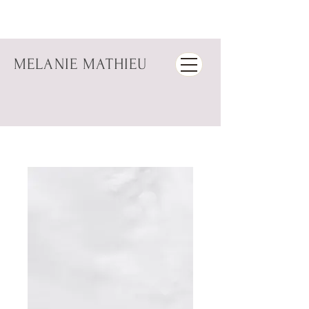
MELANIE MATHIEU