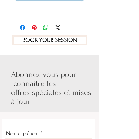
BOOK YOUR SESSION
Abonnez-vous pour
connaître les
offres spéciales et mises
à jour
Nom et prénom